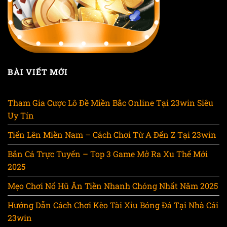
BÀI VIẾT MỚI
Tham Gia Cược Lô Đề Miền Bắc Online Tại 23win Siêu
Uy Tín
Tiến Lên Miền Nam – Cách Chơi Từ A Đến Z Tại 23win
Bắn Cá Trực Tuyến – Top 3 Game Mở Ra Xu Thế Mới
2025
Mẹo Chơi Nổ Hũ Ăn Tiền Nhanh Chóng Nhất Năm 2025
Hướng Dẫn Cách Chơi Kèo Tài Xỉu Bóng Đá Tại Nhà Cái
23win