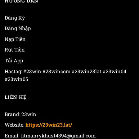
HƯỚNG DẪN
Đăng Ký
Đăng Nhập
Nạp Tiền
Rút Tiền
Tải App
Hastag: #23win #23wincom #23win23lat #23win04
#23win05
LIÊN HỆ
Brand: 23win
Website:
https://23win23.lat/
Email:
titmanrykhus14394@gmail.com