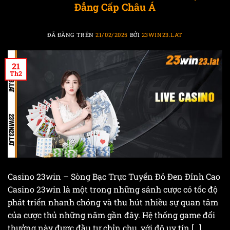
Đẳng Cấp Châu Á
ĐÃ ĐĂNG TRÊN
21/02/2025
BỞI
23WIN23.LAT
21
Th2
Casino 23win – Sòng Bạc Trực Tuyến Đỏ Đen Đỉnh Cao
Casino 23win là một trong những sảnh cược có tốc độ
phát triển nhanh chóng và thu hút nhiều sự quan tâm
của cược thủ những năm gần đây. Hệ thống game đổi
thưởng này được đầu tư chỉn chu, với độ uy tín […]